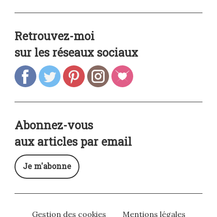
Retrouvez-moi
sur les réseaux sociaux
Abonnez-vous
aux articles par email
Je m'abonne
Gestion des cookies
Mentions légales