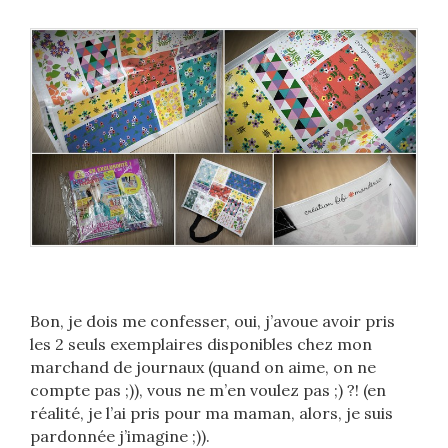
Bon, je dois me confesser, oui, j’avoue avoir pris
les 2 seuls exemplaires disponibles chez mon
marchand de journaux (quand on aime, on ne
compte pas ;)), vous ne m’en voulez pas ;) ?! (en
réalité, je l’ai pris pour ma maman, alors, je suis
pardonnée j’imagine ;)).