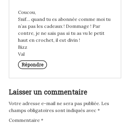
Coucou,
Snif… quand tu es abonnée comme moi tu
n’as pas les cadeaux ! Dommage ! Par
contre, je ne sais pas si tu as vu le petit
haut en crochet, il est divin !
Bizz
Val
Répondre
Laisser un commentaire
Votre adresse e-mail ne sera pas publiée.
Les
champs obligatoires sont indiqués avec
*
Commentaire
*