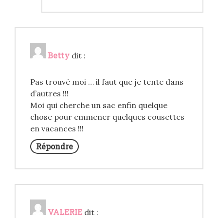
Betty
dit :
Pas trouvé moi … il faut que je tente dans
d’autres !!!
Moi qui cherche un sac enfin quelque
chose pour emmener quelques cousettes
en vacances !!!
Répondre
VALERIE
dit :