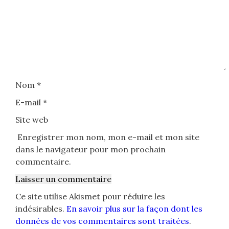
Nom
*
E-mail
*
Site web
Enregistrer mon nom, mon e-mail et mon site
dans le navigateur pour mon prochain
commentaire.
Ce site utilise Akismet pour réduire les
indésirables.
En savoir plus sur la façon dont les
données de vos commentaires sont traitées
.