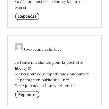
va à la pochette 2. la liberty fairford …
Merci
Répondre
tocayenne zélie
dit :
Je tente ma chance pour la pochette
liberty !!!
Merci pour ce sympathique concours !!!
Je partage en public sur FB !!!
Belle journée et bon week-end !!!
Répondre