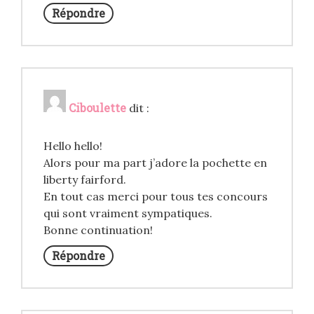
Répondre
Ciboulette
dit :
Hello hello!
Alors pour ma part j’adore la pochette en
liberty fairford.
En tout cas merci pour tous tes concours
qui sont vraiment sympatiques.
Bonne continuation!
Répondre