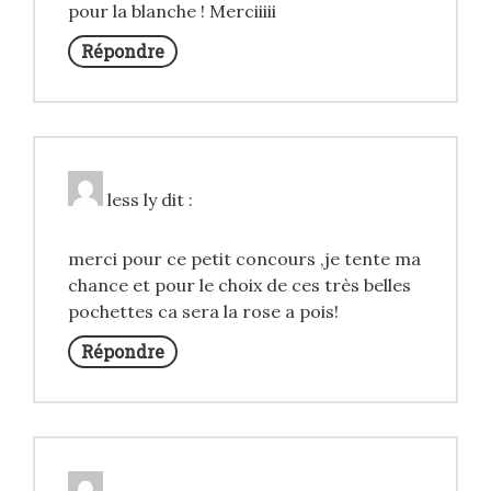
pour la blanche ! Merciiiii
Répondre
less ly
dit :
merci pour ce petit concours ,je tente ma
chance et pour le choix de ces très belles
pochettes ca sera la rose a pois!
Répondre