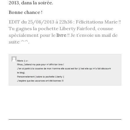
2013, dans la soirée.
Bonne chance !
EDIT du 25/08/2013 à 22h36 : Félicitations Marie !!
Tu gagnes la pochette Liberty Fairford, cousue
spécialement pour le
livre
!! Je t’envoie un mail de
suite ^^.