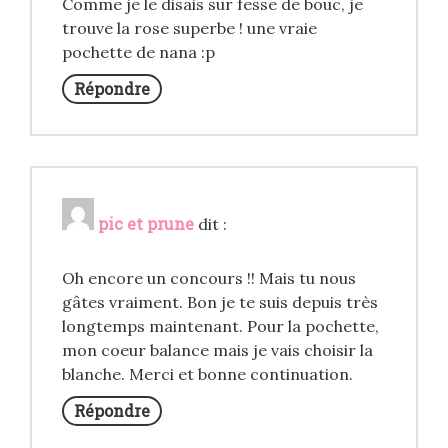
Comme je le disais sur fesse de bouc, je
trouve la rose superbe ! une vraie
pochette de nana :p
Répondre
pic et prune
dit :
Oh encore un concours !! Mais tu nous
gâtes vraiment. Bon je te suis depuis très
longtemps maintenant. Pour la pochette,
mon coeur balance mais je vais choisir la
blanche. Merci et bonne continuation.
Répondre