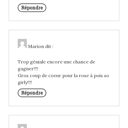
Répondre
Marion
dit :
Trop géniale encore une chance de
gagner!!!!
Gros coup de coeur pour la rose à pois so
girly!!!!
Répondre