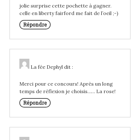
jolie surprise cette pochette à gagner.
celle en liberty fairford me fait de l’oeil ;-)
Répondre
La fée Dephyl
dit :
Merci pour ce concours! Après un long
temps de réflexion je choisis…… La rose!
Répondre