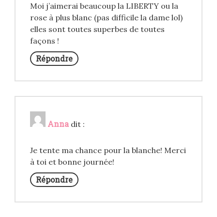
Moi j’aimerai beaucoup la LIBERTY ou la
rose à plus blanc (pas difficile la dame lol)
elles sont toutes superbes de toutes
façons !
Répondre
Anna
dit :
Je tente ma chance pour la blanche! Merci
à toi et bonne journée!
Répondre