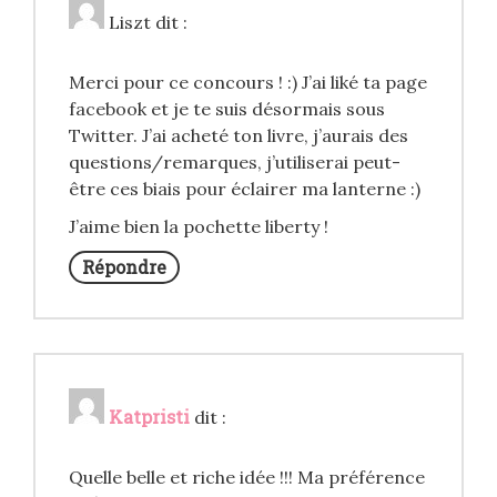
Liszt
dit :
Merci pour ce concours ! :) J’ai liké ta page
facebook et je te suis désormais sous
Twitter. J’ai acheté ton livre, j’aurais des
questions/remarques, j’utiliserai peut-
être ces biais pour éclairer ma lanterne :)
J’aime bien la pochette liberty !
Répondre
Katpristi
dit :
Quelle belle et riche idée !!! Ma préférence