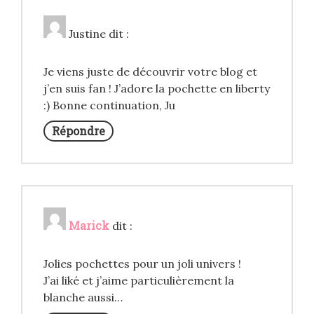
Justine
dit :
Je viens juste de découvrir votre blog et
j’en suis fan ! J’adore la pochette en liberty
:) Bonne continuation, Ju
Répondre
Marick
dit :
Jolies pochettes pour un joli univers !
J’ai liké et j’aime particulièrement la
blanche aussi…