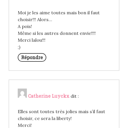
Moi je les aime toutes mais bon il faut
choisir!!! Alors…
A pois!
Même si les autres donnent envie!!!!
Merci lalou!!!
;)
Répondre
Catherine Luyckx
dit :
Elles sont toutes très jolies mais s’il faut
choisir, ce sera la liberty!
Merci!