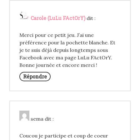
Carole (LuLu FActOrY)
dit :
Merci pour ce petit jeu. J’ai une
préférence pour la pochette blanche. Et
je te suis déjà depuis longtemps sous
Facebook avec ma page LuLu FActOrY.
Bonne journée et encore merci !
Répondre
sema
dit :
Coucou je participe et coup de coeur