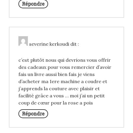
Répondre
severine kerkoudi
dit :
c’est plutôt nous qui devrions vous offrir
des cadeaux pour vous remercier d’avoir
fais un livre aussi bien fais je viens
d’acheter ma 1ere machine a coudre et
j’apprends la couture avec plaisir et
facilité grâce a vous … moi j’ai un petit
coup de cœur pour la rose a pois
Répondre