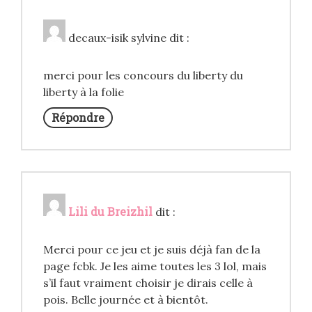
decaux-isik sylvine
dit :
merci pour les concours du liberty du
liberty à la folie
Répondre
Lili du Breizhil
dit :
Merci pour ce jeu et je suis déjà fan de la
page fcbk. Je les aime toutes les 3 lol, mais
s’il faut vraiment choisir je dirais celle à
pois. Belle journée et à bientôt.