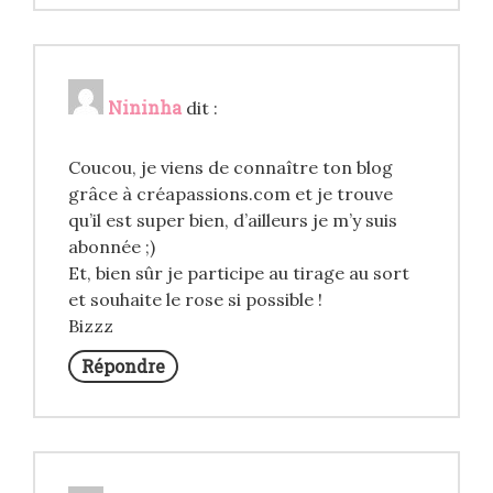
Nininha
dit :
Coucou, je viens de connaître ton blog
grâce à créapassions.com et je trouve
qu’il est super bien, d’ailleurs je m’y suis
abonnée ;)
Et, bien sûr je participe au tirage au sort
et souhaite le rose si possible !
Bizzz
Répondre