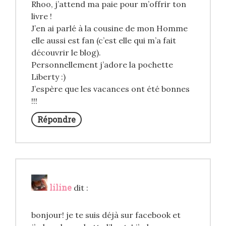
Rhoo, j’attend ma paie pour m’offrir ton
livre !
J’en ai parlé à la cousine de mon Homme
elle aussi est fan (c’est elle qui m’a fait
découvrir le blog).
Personnellement j’adore la pochette
Liberty :)
J’espère que les vacances ont été bonnes
!!!
Répondre
liline
dit :
bonjour! je te suis déjà sur facebook et