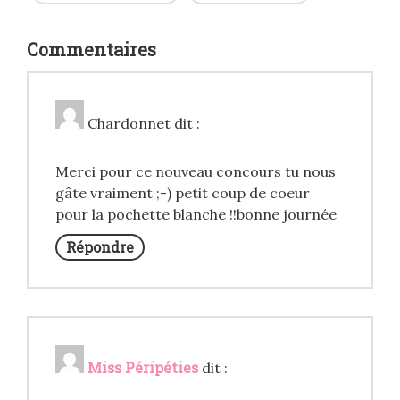
Commentaires
Chardonnet
dit :
Merci pour ce nouveau concours tu nous
gâte vraiment ;-) petit coup de coeur
pour la pochette blanche !!bonne journée
Répondre
Miss Péripéties
dit :