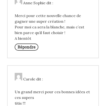
Anne Sophie
dit :
Merci pour cette nouvelle chance de
gagner une super création !
Pour moi ca sera la blanche, mais c’est
bien parce qu’il faut choisir !
A bientôt
Répondre
Carole
dit :
Un grand merci pour ces bonnes idées et
ces supers
titis !!!