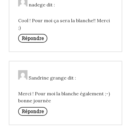
nadege
dit :
Cool ! Pour moi ça sera la blanche!! Merci
;)
Répondre
Sandrine grange
dit :
Merci ! Pour moi la blanche également ;-)
bonne journée
Répondre