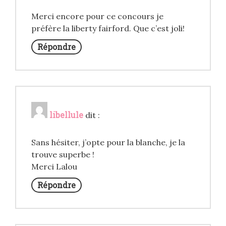
Merci encore pour ce concours je
préfère la liberty fairford. Que c’est joli!
Répondre
libellule
dit :
Sans hésiter, j’opte pour la blanche, je la
trouve superbe !
Merci Lalou
Répondre