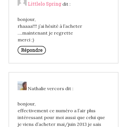
Littlelo Spring
dit :
bonjour,
rhaaaa!!!! j’ai hésité à l’acheter
….maintenant je regrette
merci ;)
Répondre
Nathalie vercors
dit :
bonjour,
effectivement ce numéro a l’air plus
intéressant pour moi aussi que celui que
je viens d’acheter mai/juin 2013 je sais