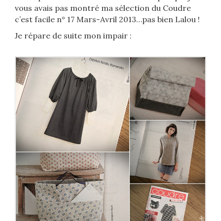
vous avais pas montré ma sélection du Coudre
c’est facile n° 17 Mars-Avril 2013…pas bien Lalou !
Je répare de suite mon impair :