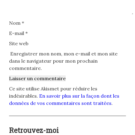
Nom
*
E-mail
*
Site web
Enregistrer mon nom, mon e-mail et mon site
dans le navigateur pour mon prochain
commentaire.
Ce site utilise Akismet pour réduire les
indésirables.
En savoir plus sur la façon dont les
données de vos commentaires sont traitées
.
Retrouvez-moi