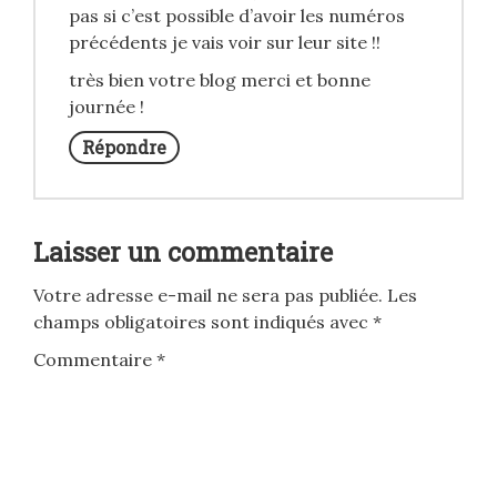
pas si c’est possible d’avoir les numéros
précédents je vais voir sur leur site !!
très bien votre blog merci et bonne
journée !
Répondre
Laisser un commentaire
Votre adresse e-mail ne sera pas publiée.
Les
champs obligatoires sont indiqués avec
*
Commentaire
*