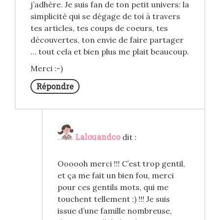
j’adhère. Je suis fan de ton petit univers: la
simplicité qui se dégage de toi à travers
tes articles, tes coups de coeurs, tes
découvertes, ton envie de faire partager
… tout cela et bien plus me plait beaucoup.
Merci :-)
Répondre
Lalouandco
dit :
Oooooh merci !!! C’est trop gentil,
et ça me fait un bien fou, merci
pour ces gentils mots, qui me
touchent tellement ;) !!! Je suis
issue d’une famille nombreuse,