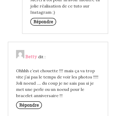
jolie réalisation de ce tuto sur
Instagram ;)
Répondre
Betty
dit :
Ohhhh c’est chouette !!!! mais ça va trop
vite j’ai pas le temps de voir les photos !!!!!
Joli noeud …. du coup je ne sais pas si je
met une perle ou un noeud pour le
bracelet anniversaire !!!
Répondre