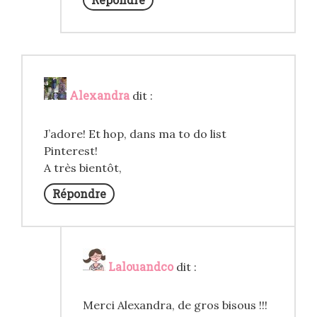
Alexandra
dit :
J’adore! Et hop, dans ma to do list
Pinterest!
A très bientôt,
Répondre
Lalouandco
dit :
Merci Alexandra, de gros bisous !!!