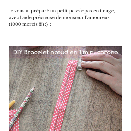
Je vous ai préparé un petit pas-à-pas en image,
avec l’aide précieuse de monsieur l’amoureux
(1000 mercis !!!) :) :