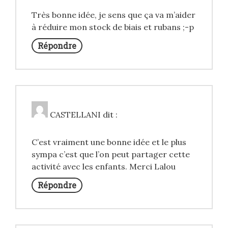
Très bonne idée, je sens que ça va m’aider
à réduire mon stock de biais et rubans ;-p
Répondre
CASTELLANI
dit :
C’est vraiment une bonne idée et le plus
sympa c’est que l’on peut partager cette
activité avec les enfants. Merci Lalou
Répondre