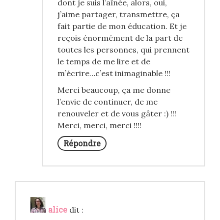
dont je suis l’aînée, alors, oui,
j’aime partager, transmettre, ça
fait partie de mon éducation. Et je
reçois énormément de la part de
toutes les personnes, qui prennent
le temps de me lire et de
m’écrire…c’est inimaginable !!!
Merci beaucoup, ça me donne
l’envie de continuer, de me
renouveler et de vous gâter :) !!!
Merci, merci, merci !!!!
Répondre
alice
dit :