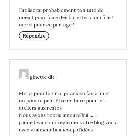
J’utiliserai probablement ton tuto de
noeud pour faire des barettes à ma fille !
merci pour ce partage !
Répondre
ginette
dit :
Merci pour le tuto, je vais en faire un et
on pourra peut être en faire pour les
ateliers aux restos
Nous avons repris aujourd’hui…….
j’aime beaucoup regarder votre blog vous
avez vraiment beaucoup d’idées