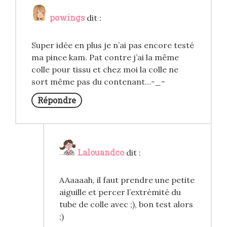
powings
dit :
Super idée en plus je n’ai pas encore testé
ma pince kam. Pat contre j’ai la même
colle pour tissu et chez moi la colle ne
sort même pas du contenant…-_-
Répondre
Lalouandco
dit :
AAaaaah, il faut prendre une petite
aiguille et percer l’extrémité du
tube de colle avec ;), bon test alors
;)