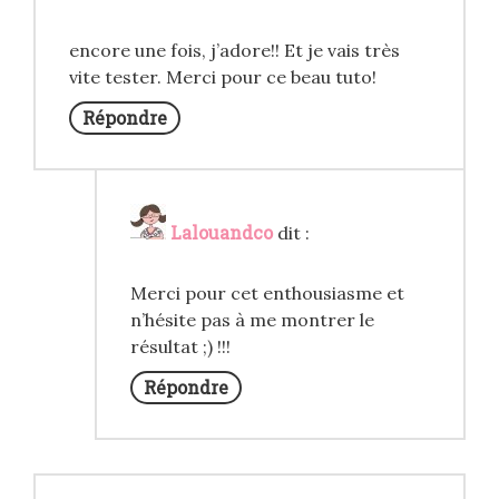
encore une fois, j’adore!! Et je vais très
vite tester. Merci pour ce beau tuto!
Répondre
Lalouandco
dit :
Merci pour cet enthousiasme et
n’hésite pas à me montrer le
résultat ;) !!!
Répondre