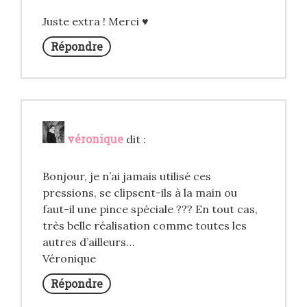
Juste extra ! Merci ♥
Répondre
véronique
dit :
Bonjour, je n’ai jamais utilisé ces
pressions, se clipsent-ils à la main ou
faut-il une pince spéciale ??? En tout cas,
très belle réalisation comme toutes les
autres d’ailleurs…
Véronique
Répondre