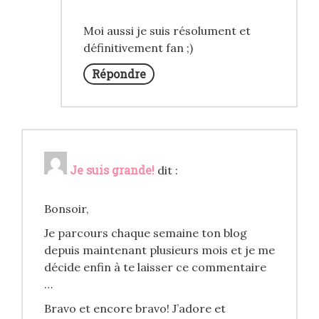
Moi aussi je suis résolument et
définitivement fan ;)
Répondre
Je suis grande!
dit :
Bonsoir,
Je parcours chaque semaine ton blog
depuis maintenant plusieurs mois et je me
décide enfin à te laisser ce commentaire
…
Bravo et encore bravo! J’adore et