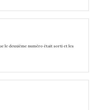
que le deuxième numéro était sorti et les