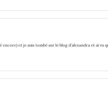
té encore) et je suis tombé sur le blog d’alexandra et ai vu 