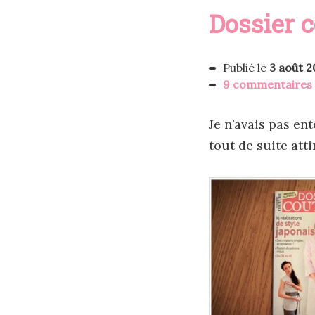
Dossier 
Publié le
3 août 2
9 commentaires
Je n’avais pas en
tout de suite att