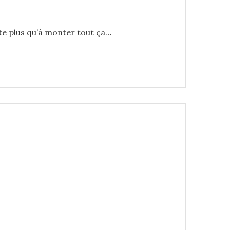
este plus qu’à monter tout ça…