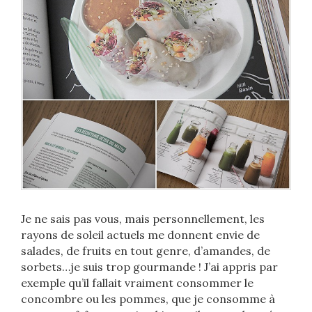
Je ne sais pas vous, mais personnellement, les
rayons de soleil actuels me donnent envie de
salades, de fruits en tout genre, d’amandes, de
sorbets…je suis trop gourmande ! J’ai appris par
exemple qu’il fallait vraiment consommer le
concombre ou les pommes, que je consomme à