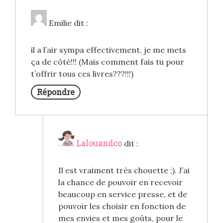
Emilie
dit :
il a l’air sympa effectivement, je me mets
ça de côté!!! (Mais comment fais tu pour
t’offrir tous ces livres???!!!)
Répondre
Lalouandco
dit :
Il est vraiment très chouette ;). J’ai
la chance de pouvoir en recevoir
beaucoup en service presse, et de
pouvoir les choisir en fonction de
mes envies et mes goûts, pour le