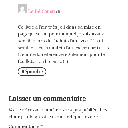
Le Dé Cousu
dit :
Ce livre a l’air très joli dans sa mise en
page (c’est un point auquel je suis assez
sensible lors de l’achat d’un livre ^^) et
semble très complet d’après ce que tu dis
! Je note la référence également pour le
feuilleter en librairie ! :)
Répondre
Laisser un commentaire
Votre adresse e-mail ne sera pas publiée.
Les
champs obligatoires sont indiqués avec
*
Commentaire
*