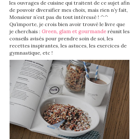
les ouvrages de cuisine qui traitent de ce sujet afin
de pouvoir diversifier mes choix, mais rien n’y fait,
Monsieur n’est pas du tout intéressé ! ^^
Qu’importe, je crois bien avoir trouvé le livre que
je cherchais :
Green, glam et gourmande
réunit les
conseils avisés pour prendre soin de soi, les
recettes inspirantes, les astuces, les exercices de
gymnastique, etc !