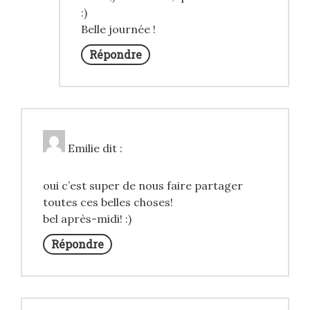
:)
Belle journée !
Répondre
Emilie
dit :
oui c’est super de nous faire partager
toutes ces belles choses!
bel après-midi! :)
Répondre