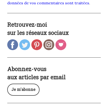
données de vos commentaires sont traitées
.
Retrouvez-moi
sur les réseaux sociaux
Abonnez-vous
aux articles par email
Je m'abonne