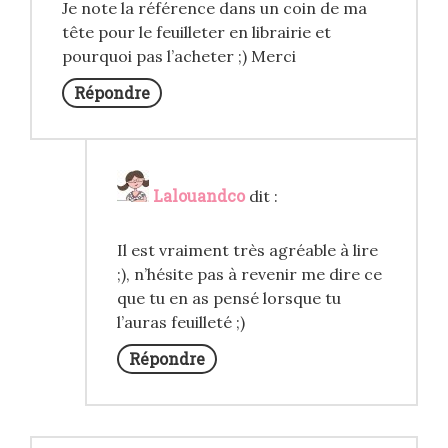
Je note la référence dans un coin de ma
tête pour le feuilleter en librairie et
pourquoi pas l’acheter ;) Merci
Répondre
Lalouandco
dit :
Il est vraiment très agréable à lire
;), n’hésite pas à revenir me dire ce
que tu en as pensé lorsque tu
l’auras feuilleté ;)
Répondre