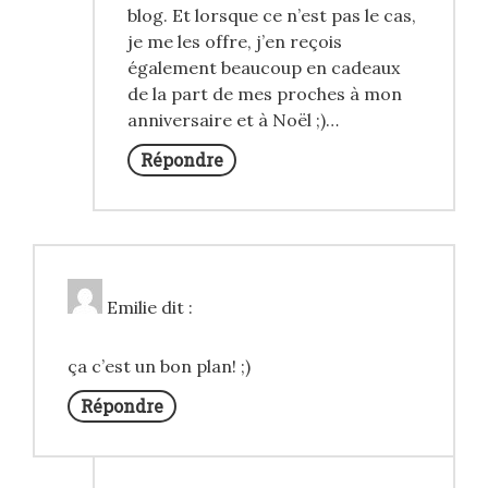
blog. Et lorsque ce n’est pas le cas,
je me les offre, j’en reçois
également beaucoup en cadeaux
de la part de mes proches à mon
anniversaire et à Noël ;)…
Répondre
Emilie
dit :
ça c’est un bon plan! ;)
Répondre