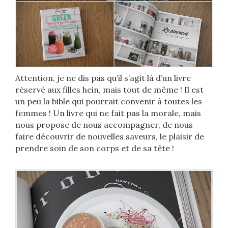
Attention, je ne dis pas qu’il s’agit là d’un livre
réservé aux filles hein, mais tout de même ! Il est
un peu la bible qui pourrait convenir à toutes les
femmes ! Un livre qui ne fait pas la morale, mais
nous propose de nous accompagner, de nous
faire découvrir de nouvelles saveurs, le plaisir de
prendre soin de son corps et de sa tête !