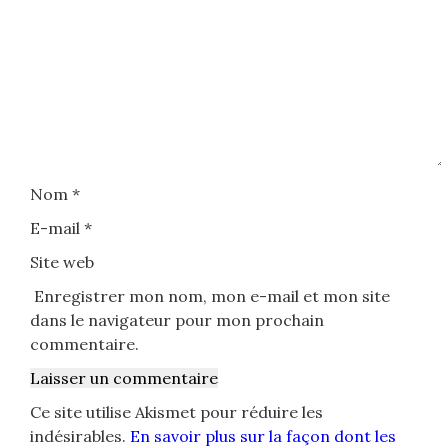
Nom
*
E-mail
*
Site web
Enregistrer mon nom, mon e-mail et mon site
dans le navigateur pour mon prochain
commentaire.
Ce site utilise Akismet pour réduire les
indésirables.
En savoir plus sur la façon dont les