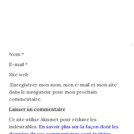
Nom
*
E-mail
*
Site web
Enregistrer mon nom, mon e-mail et mon site
dans le navigateur pour mon prochain
commentaire.
Ce site utilise Akismet pour réduire les
indésirables.
En savoir plus sur la façon dont les
données de vos commentaires sont traitées
.