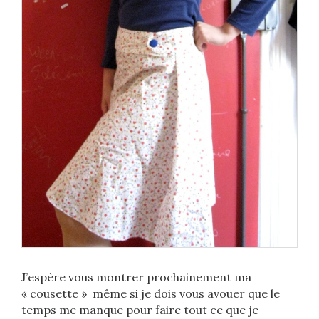
J’espère vous montrer prochainement ma
« cousette » même si je dois vous avouer que le
temps me manque pour faire tout ce que je