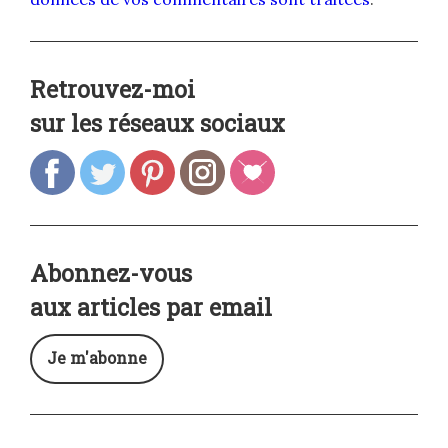
Retrouvez-moi
sur les réseaux sociaux
Abonnez-vous
aux articles par email
Je m'abonne