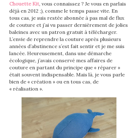
Chouette Kit
, vous connaissez ? Je vous en parlais
déjà en 2012 ;), comme le temps passe vite. En
tous cas, je suis restée abonnée à pas mal de flux
de couture et j’ai vu passer dernièrement de jolies
baleines avec un patron gratuit à télécharger.
L’envie de reprendre la couture après plusieurs
années d’abstinence s’est fait sentir et je me suis
lancée. Heureusement, dans une démarche
écologique, j’avais conservé mes affaires de
couture en partant du principe que « réparer »
était souvent indispensable. Mais là, je vous parle
bien de « création » ou en tous cas, de
« réalisation ».