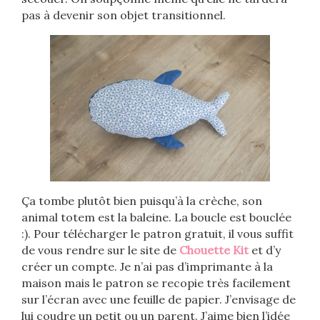
pas à devenir son objet transitionnel.
Ça tombe plutôt bien puisqu’à la crèche, son
animal totem est la baleine. La boucle est bouclée
:). Pour télécharger le patron gratuit, il vous suffit
de vous rendre sur le site de
Chouette Kit
et d’y
créer un compte. Je n’ai pas d’imprimante à la
maison mais le patron se recopie très facilement
sur l’écran avec une feuille de papier. J’envisage de
lui coudre un petit ou un parent. J’aime bien l’idée