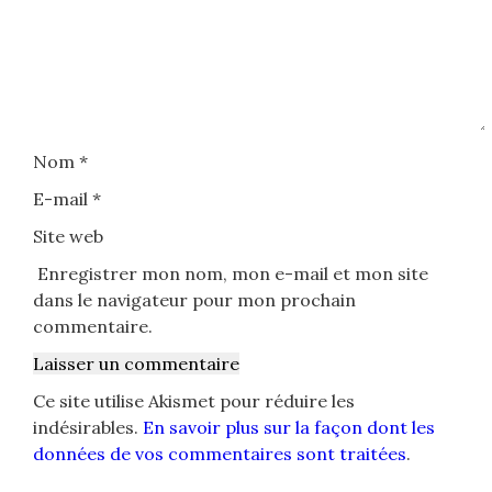
Nom
*
E-mail
*
Site web
Enregistrer mon nom, mon e-mail et mon site
dans le navigateur pour mon prochain
commentaire.
Ce site utilise Akismet pour réduire les
indésirables.
En savoir plus sur la façon dont les
données de vos commentaires sont traitées
.