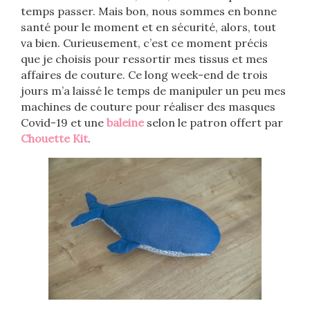
temps passer. Mais bon, nous sommes en bonne
santé pour le moment et en sécurité, alors, tout
va bien. Curieusement, c’est ce moment précis
que je choisis pour ressortir mes tissus et mes
affaires de couture. Ce long week-end de trois
jours m’a laissé le temps de manipuler un peu mes
machines de couture pour réaliser des masques
Covid-19 et une
baleine
selon le patron offert par
Chouette Kit
.