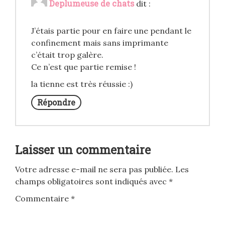
Deplumeuse de chats
dit :
J’étais partie pour en faire une pendant le
confinement mais sans imprimante
c’était trop galère.
Ce n’est que partie remise !
la tienne est très réussie :)
Répondre
Laisser un commentaire
Votre adresse e-mail ne sera pas publiée.
Les
champs obligatoires sont indiqués avec
*
Commentaire
*