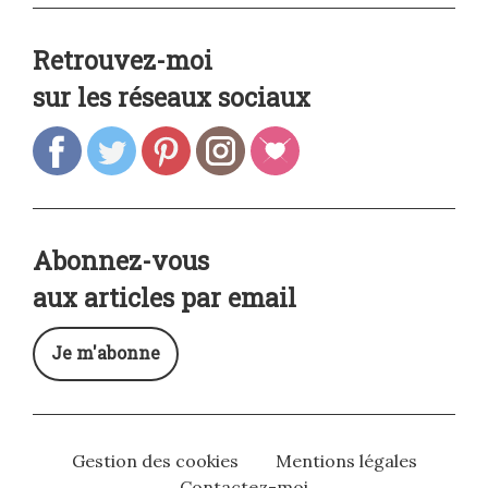
Retrouvez-moi
sur les réseaux sociaux
Abonnez-vous
aux articles par email
Je m'abonne
Gestion des cookies
Mentions légales
Contactez-moi