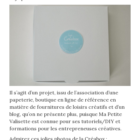
Il s’agit d’un projet, issu de l’association d’une
papeterie, boutique en ligne de référence en
matière de fournitures de loisirs créatifs et d’un
blog, qu’on ne présente plus, puisque Ma Petite
Valisette est connue pour ses tutoriels/DIY et
formations pour les entrepreneuses créatives.
Admirez ces jolies photos de la Créabox :