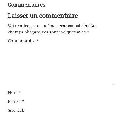
Commentaires
Laisser un commentaire
Votre adresse e-mail ne sera pas publiée.
Les
champs obligatoires sont indiqués avec
*
Commentaire
*
Nom
*
E-mail
*
Site web