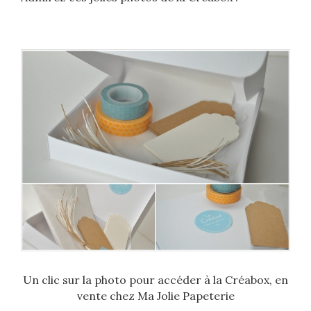
Un clic sur la photo pour accéder à la Créabox, en
vente chez Ma Jolie Papeterie