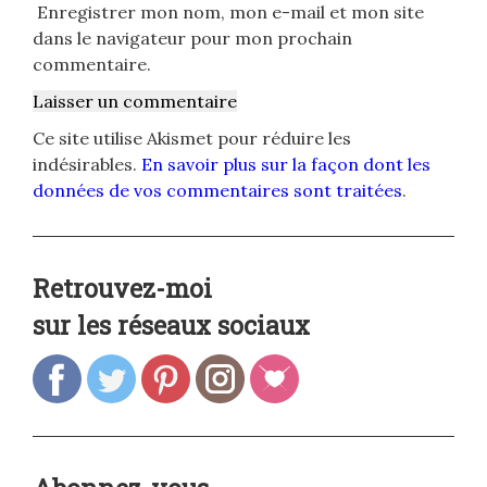
Enregistrer mon nom, mon e-mail et mon site
dans le navigateur pour mon prochain
commentaire.
Ce site utilise Akismet pour réduire les
indésirables.
En savoir plus sur la façon dont les
données de vos commentaires sont traitées
.
Retrouvez-moi
sur les réseaux sociaux