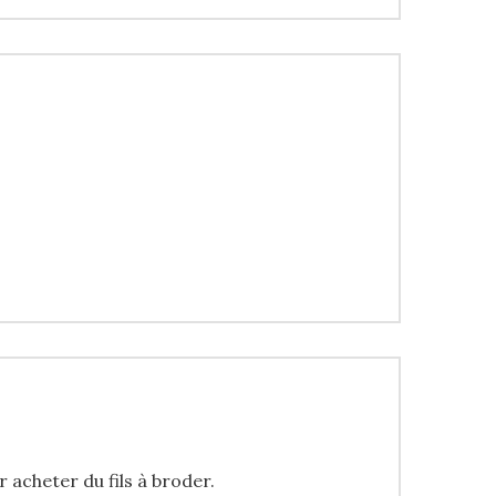
r acheter du fils à broder.