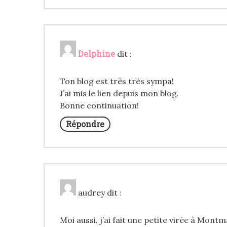
Delphine
dit :
Ton blog est très très sympa!
J’ai mis le lien depuis mon blog.
Bonne continuation!
Répondre
audrey
dit :
Moi aussi, j’ai fait une petite virée à Mont