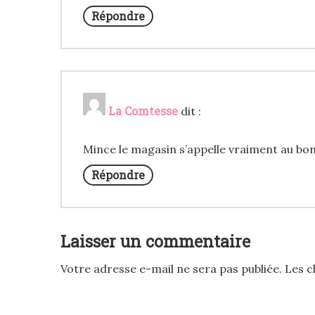
Répondre
La Comtesse
dit :
Mince le magasin s’appelle vraiment au bon
Répondre
Laisser un commentaire
Votre adresse e-mail ne sera pas publiée.
Les c