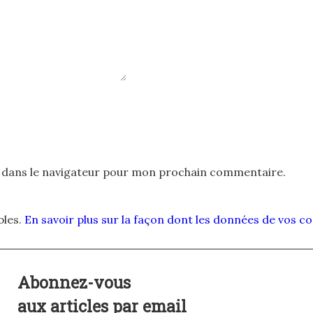
 dans le navigateur pour mon prochain commentaire.
bles.
En savoir plus sur la façon dont les données de vos 
Abonnez-vous
aux articles par email