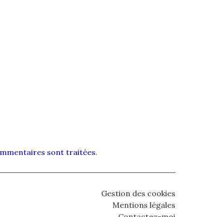
commentaires sont traitées
.
Gestion des cookies
Mentions légales
Contactez-moi