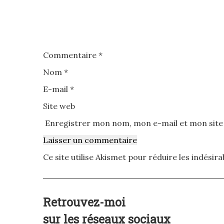
Commentaire
*
Nom
*
E-mail
*
Site web
Enregistrer mon nom, mon e-mail et mon site
Ce site utilise Akismet pour réduire les indésira
Retrouvez-moi
sur les réseaux sociaux