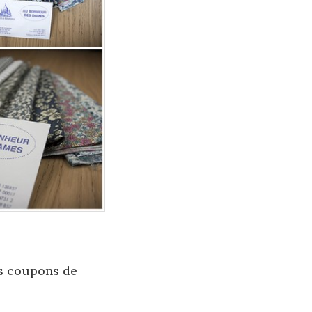
es coupons de