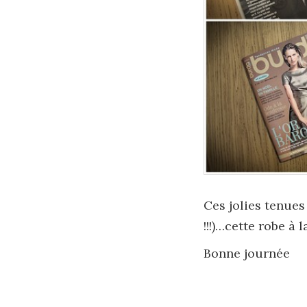
Ces jolies tenues
!!!)…cette robe à
Bonne journée