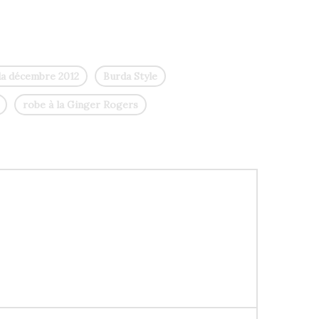
a décembre 2012
Burda Style
robe à la Ginger Rogers