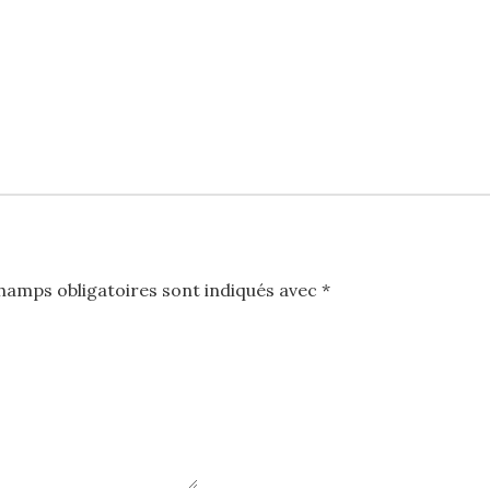
hamps obligatoires sont indiqués avec
*