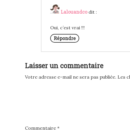
Lalouandco
dit :
Oui, c’est vrai !!!
Répondre
Laisser un commentaire
Votre adresse e-mail ne sera pas publiée.
Les c
Commentaire
*