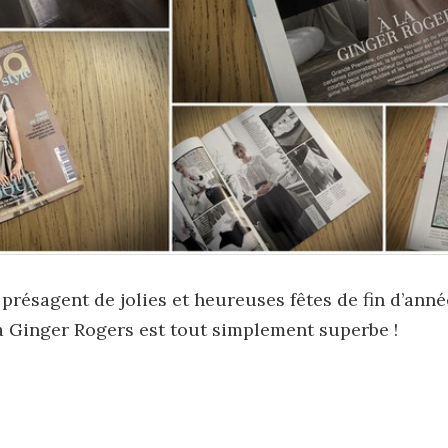
 présagent de jolies et heureuses fêtes de fin d’anné
 la Ginger Rogers est tout simplement superbe !