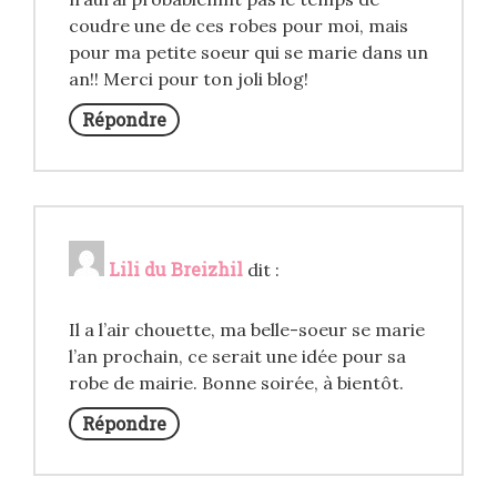
coudre une de ces robes pour moi, mais
pour ma petite soeur qui se marie dans un
an!! Merci pour ton joli blog!
Répondre
Lili du Breizhil
dit :
Il a l’air chouette, ma belle-soeur se marie
l’an prochain, ce serait une idée pour sa
robe de mairie. Bonne soirée, à bientôt.
Répondre