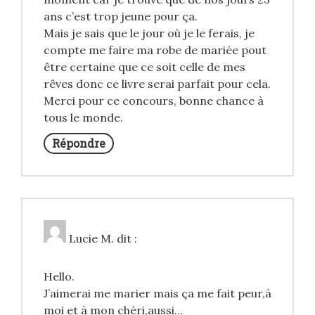
ans c’est trop jeune pour ça.
Mais je sais que le jour où je le ferais, je
compte me faire ma robe de mariée pout
être certaine que ce soit celle de mes
rêves donc ce livre serai parfait pour cela.
Merci pour ce concours, bonne chance à
tous le monde.
Répondre
Lucie M.
dit :
Hello.
J’aimerai me marier mais ça me fait peur,à
moi et à mon chéri,aussi…