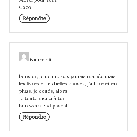
Coco
Répondre
isaure
dit :
bonsoir, je ne me suis jamais mariée mais
les livres et les belles choses, j’adore et en
pluss, je couds, alors
je tente merci à toi
bon week end pascal !
Répondre