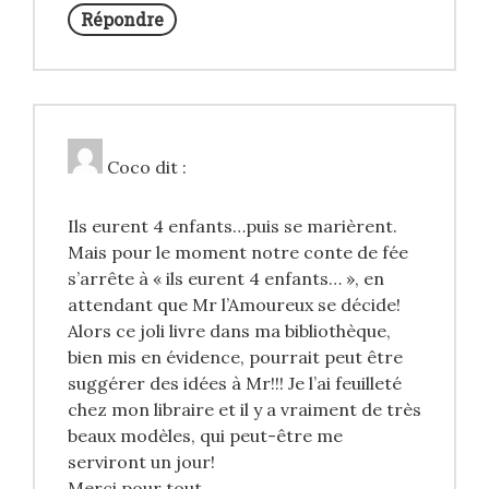
Répondre
Coco
dit :
Ils eurent 4 enfants…puis se marièrent.
Mais pour le moment notre conte de fée
s’arrête à « ils eurent 4 enfants… », en
attendant que Mr l’Amoureux se décide!
Alors ce joli livre dans ma bibliothèque,
bien mis en évidence, pourrait peut être
suggérer des idées à Mr!!! Je l’ai feuilleté
chez mon libraire et il y a vraiment de très
beaux modèles, qui peut-être me
serviront un jour!
Merci pour tout.