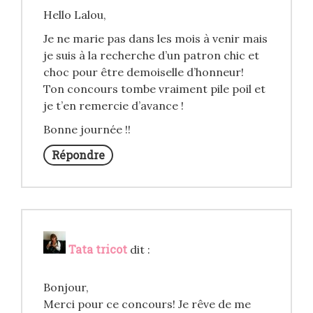
Hello Lalou,
Je ne marie pas dans les mois à venir mais
je suis à la recherche d’un patron chic et
choc pour être demoiselle d’honneur!
Ton concours tombe vraiment pile poil et
je t’en remercie d’avance !
Bonne journée !!
Répondre
Tata tricot
dit :
Bonjour,
Merci pour ce concours! Je rêve de me