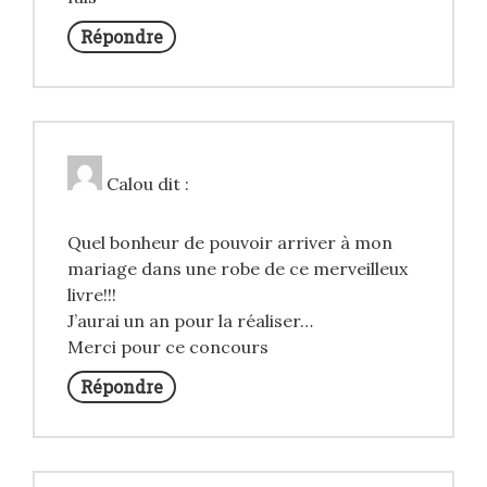
Répondre
Calou
dit :
Quel bonheur de pouvoir arriver à mon
mariage dans une robe de ce merveilleux
livre!!!
J’aurai un an pour la réaliser…
Merci pour ce concours
Répondre