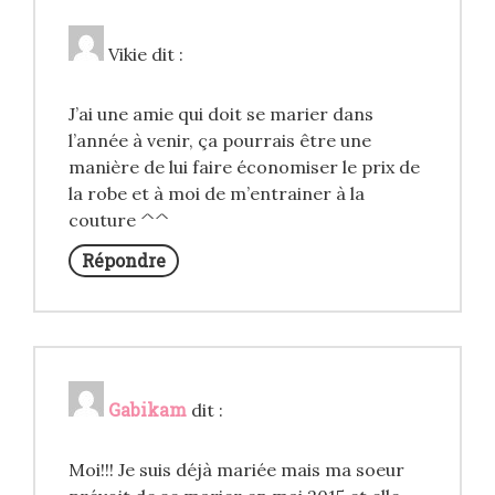
Vikie
dit :
J’ai une amie qui doit se marier dans
l’année à venir, ça pourrais être une
manière de lui faire économiser le prix de
la robe et à moi de m’entrainer à la
couture ^^
Répondre
Gabikam
dit :
Moi!!! Je suis déjà mariée mais ma soeur