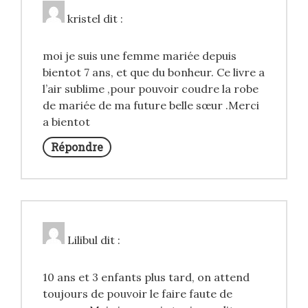
kristel
dit :
moi je suis une femme mariée depuis
bientot 7 ans, et que du bonheur. Ce livre a
l’air sublime ,pour pouvoir coudre la robe
de mariée de ma future belle sœur .Merci
a bientot
Répondre
Lilibul
dit :
10 ans et 3 enfants plus tard, on attend
toujours de pouvoir le faire faute de