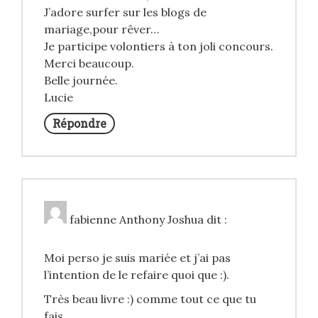
J’adore surfer sur les blogs de
mariage,pour rêver…
Je participe volontiers à ton joli concours.
Merci beaucoup.
Belle journée.
Lucie
Répondre
fabienne Anthony Joshua
dit :
Moi perso je suis mariée et j’ai pas
l’intention de le refaire quoi que :).
Très beau livre :) comme tout ce que tu
fais