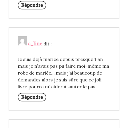
Répondre
a_line
dit :
Je suis déjà mariée depuis presque 1 an
mais je n’avais pas pu faire moi-même ma
robe de mariée….mais j’ai beaucoup de
demandes alors je suis sûre que ce joli
livre pourra m’ aider à sauter le pas!
Répondre