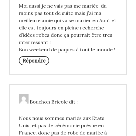
Moi aussi je ne vais pas me mariée, du
moins pas tout de suite mais j’ai ma
meilleure amie qui va se marier en Aout et
elle est toujours en pleine recherche
d’idées robes donc ça pourrait être tres
interressant !
Bon weekend de paques à tout le monde !
Répondre
Bouchon Bricole
dit :
Nous nous sommes mariés aux Etats
Unis, et pas de cérémonie prévue en
France, donc pas de robe de mariée à