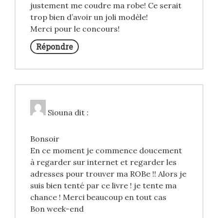
justement me coudre ma robe! Ce serait
trop bien d’avoir un joli modèle!
Merci pour le concours!
Répondre
Siouna
dit :
Bonsoir
En ce moment je commence doucement
à regarder sur internet et regarder les
adresses pour trouver ma ROBe !! Alors je
suis bien tenté par ce livre ! je tente ma
chance ! Merci beaucoup en tout cas
Bon week-end