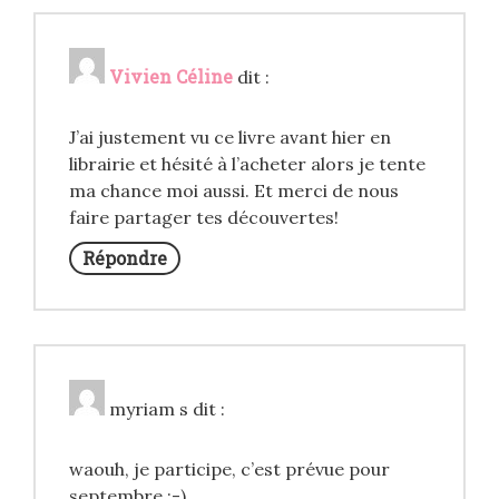
Vivien Céline
dit :
J’ai justement vu ce livre avant hier en
librairie et hésité à l’acheter alors je tente
ma chance moi aussi. Et merci de nous
faire partager tes découvertes!
Répondre
myriam s
dit :
waouh, je participe, c’est prévue pour
septembre ;-)