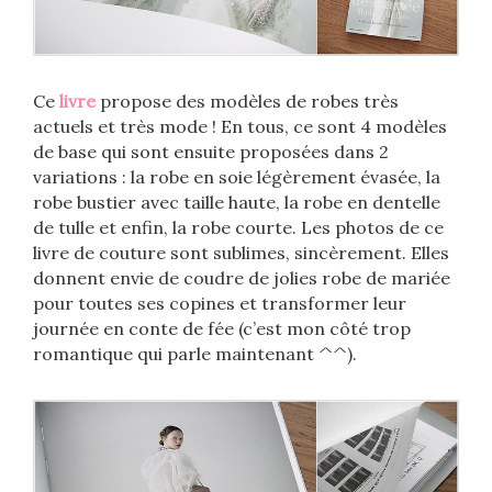
Ce
livre
propose des modèles de robes très
actuels et très mode ! En tous, ce sont 4 modèles
de base qui sont ensuite proposées dans 2
variations : la robe en soie légèrement évasée, la
robe bustier avec taille haute, la robe en dentelle
de tulle et enfin, la robe courte. Les photos de ce
livre de couture sont sublimes, sincèrement. Elles
donnent envie de coudre de jolies robe de mariée
pour toutes ses copines et transformer leur
journée en conte de fée (c’est mon côté trop
romantique qui parle maintenant ^^).