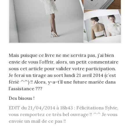
Mais puisque ce livre ne me servira pas, j’ai bien
envie de vous l’offrir, alors, un petit commentaire
sous cet article pour valider votre participation.
Je ferai un tirage au sort lundi 21 avril 2014 (c’est
férié ^^) !! Alors, y-a-t’il une future mariée dans
l’assistance ???
Des bisous !
EDIT du 21/04/2014 à 18h43 : Félicitations Sylvie,
vous remportez ce très bel ouvrage !! ^^ Je vous
envoie un mail de ce pas !!