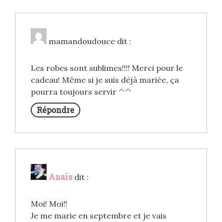
mamandoudouce
dit :
Les robes sont sublimes!!!! Merci pour le
cadeau! Même si je suis déjà mariée, ça
pourra toujours servir ^^
Répondre
Anaïs
dit :
Moi! Moi!!
Je me marie en septembre et je vais