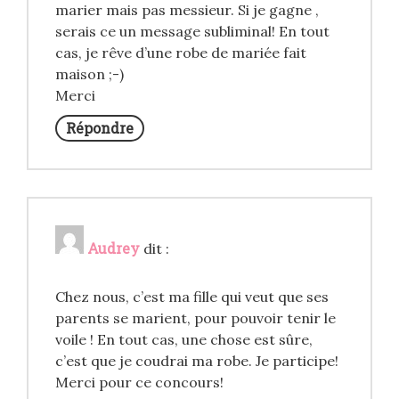
marier mais pas messieur. Si je gagne ,
serais ce un message subliminal! En tout
cas, je rêve d’une robe de mariée fait
maison ;-)
Merci
Répondre
Audrey
dit :
Chez nous, c’est ma fille qui veut que ses
parents se marient, pour pouvoir tenir le
voile ! En tout cas, une chose est sûre,
c’est que je coudrai ma robe. Je participe!
Merci pour ce concours!