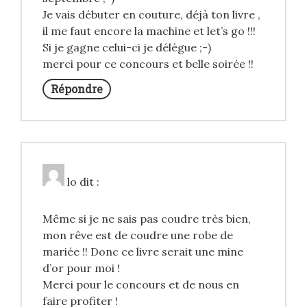
Je vais débuter en couture, déjà ton livre ,
il me faut encore la machine et let’s go !!!
Si je gagne celui-ci je délègue ;-)
merci pour ce concours et belle soirée !!
Répondre
lo
dit :
Même si je ne sais pas coudre très bien,
mon rêve est de coudre une robe de
mariée !! Donc ce livre serait une mine
d’or pour moi !
Merci pour le concours et de nous en
faire profiter !