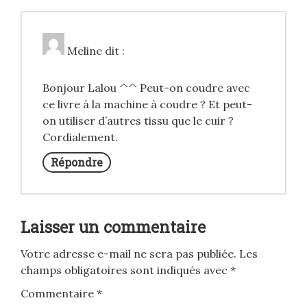
Meline
dit :
Bonjour Lalou ^^ Peut-on coudre avec
ce livre à la machine à coudre ? Et peut-
on utiliser d’autres tissu que le cuir ?
Cordialement.
Répondre
Laisser un commentaire
Votre adresse e-mail ne sera pas publiée.
Les
champs obligatoires sont indiqués avec
*
Commentaire
*