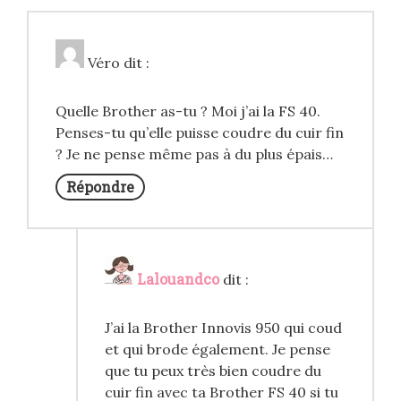
Véro
dit :
Quelle Brother as-tu ? Moi j’ai la FS 40.
Penses-tu qu’elle puisse coudre du cuir fin
? Je ne pense même pas à du plus épais…
Répondre
Lalouandco
dit :
J’ai la Brother Innovis 950 qui coud
et qui brode également. Je pense
que tu peux très bien coudre du
cuir fin avec ta Brother FS 40 si tu