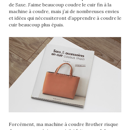
de Saxe. J’aime beaucoup coudre le cuir fin à la
machine à coudre, mais j’ai de nombreuses envies
et idées qui nécessiteront d’apprendre à coudre le
cuir beaucoup plus épais.
Forcément, ma machine à coudre Brother risque