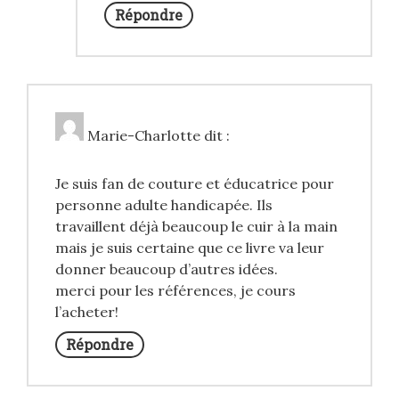
Répondre
Marie-Charlotte
dit :
Je suis fan de couture et éducatrice pour
personne adulte handicapée. Ils
travaillent déjà beaucoup le cuir à la main
mais je suis certaine que ce livre va leur
donner beaucoup d’autres idées.
merci pour les références, je cours
l’acheter!
Répondre