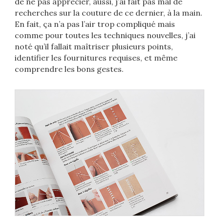
de ne pas apprécier, aussi, j’ai fait pas mal de
recherches sur la couture de ce dernier, à la main.
En fait, ça n’a pas l’air trop compliqué mais
comme pour toutes les techniques nouvelles, j’ai
noté qu’il fallait maîtriser plusieurs points,
identifier les fournitures requises, et même
comprendre les bons gestes.