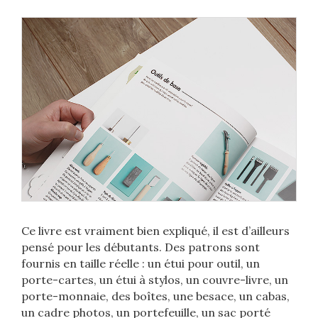
Ce livre est vraiment bien expliqué, il est d’ailleurs
pensé pour les débutants. Des patrons sont
fournis en taille réelle : un étui pour outil, un
porte-cartes, un étui à stylos, un couvre-livre, un
porte-monnaie, des boîtes, une besace, un cabas,
un cadre photos, un portefeuille, un sac porté