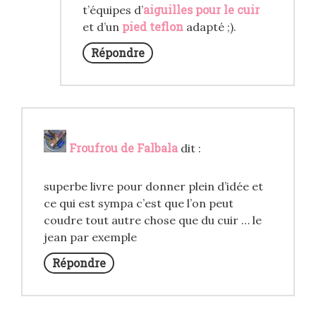
aiguilles pour le cuir
t’équipes d’
pied teflon
et d’un
adapté ;).
Répondre
Froufrou de Falbala
dit :
superbe livre pour donner plein d’idée et
ce qui est sympa c’est que l’on peut
coudre tout autre chose que du cuir … le
jean par exemple
Répondre