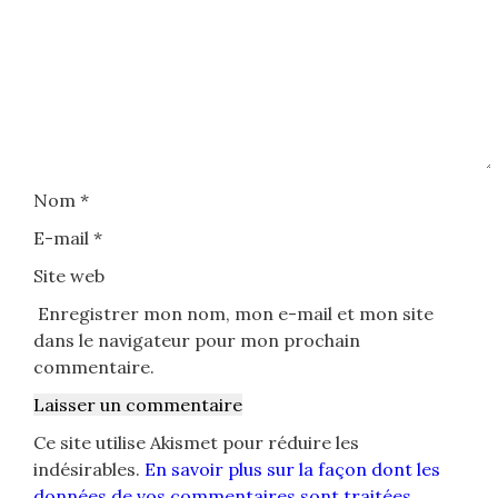
Nom
*
E-mail
*
Site web
Enregistrer mon nom, mon e-mail et mon site
dans le navigateur pour mon prochain
commentaire.
Ce site utilise Akismet pour réduire les
indésirables.
En savoir plus sur la façon dont les
données de vos commentaires sont traitées
.