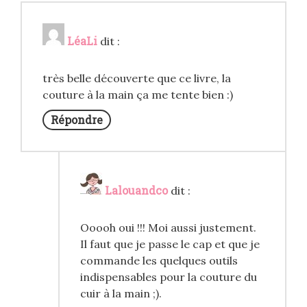
LéaLi
dit :
très belle découverte que ce livre, la
couture à la main ça me tente bien :)
Répondre
Lalouandco
dit :
Ooooh oui !!! Moi aussi justement.
Il faut que je passe le cap et que je
commande les quelques outils
indispensables pour la couture du
cuir à la main ;).