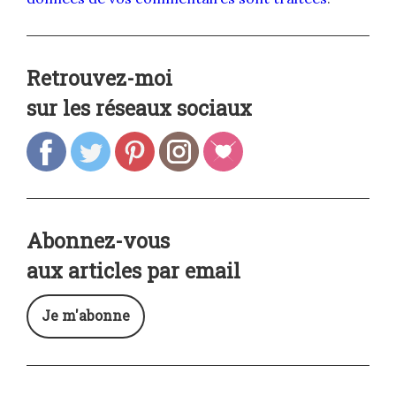
Retrouvez-moi
sur les réseaux sociaux
Abonnez-vous
aux articles par email
Je m'abonne