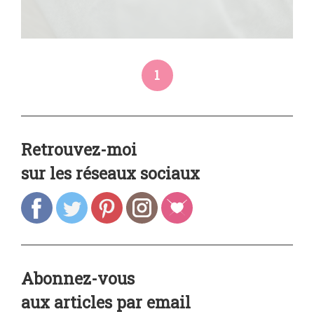
1
Retrouvez-moi
sur les réseaux sociaux
Abonnez-vous
aux articles par email