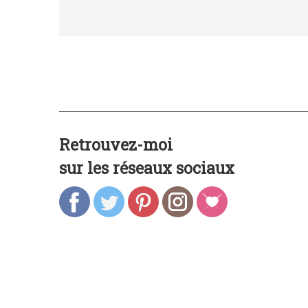
Retrouvez-moi
sur les réseaux sociaux