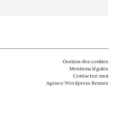
Gestion des cookies
Mentions légales
Contactez-moi
Agence Wordpress Rennes