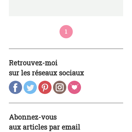
1
Retrouvez-moi
sur les réseaux sociaux
Abonnez-vous
aux articles par email