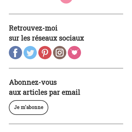
Retrouvez-moi
sur les réseaux sociaux
Abonnez-vous
aux articles par email
Je m'abonne