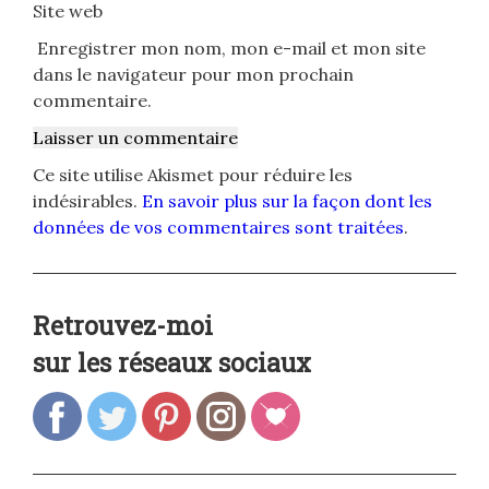
Site web
Enregistrer mon nom, mon e-mail et mon site
dans le navigateur pour mon prochain
commentaire.
Ce site utilise Akismet pour réduire les
indésirables.
En savoir plus sur la façon dont les
données de vos commentaires sont traitées
.
Retrouvez-moi
sur les réseaux sociaux