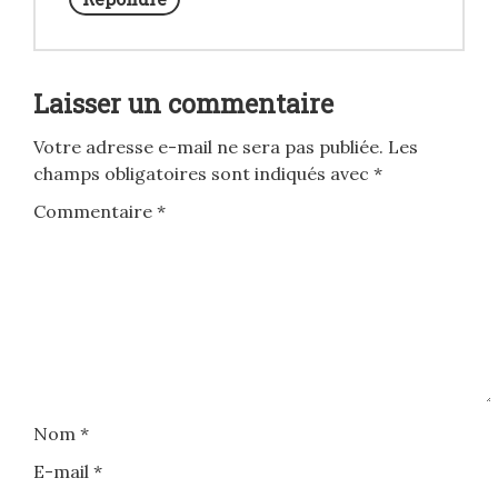
Laisser un commentaire
Votre adresse e-mail ne sera pas publiée.
Les
champs obligatoires sont indiqués avec
*
Commentaire
*
Nom
*
E-mail
*