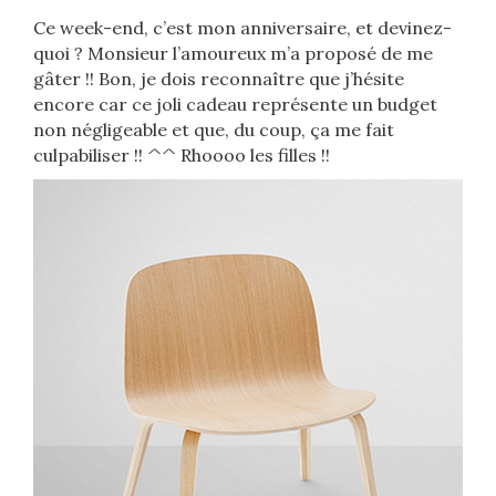
Ce week-end, c’est mon anniversaire, et devinez-
quoi ? Monsieur l’amoureux m’a proposé de me
gâter !! Bon, je dois reconnaître que j’hésite
encore car ce joli cadeau représente un budget
non négligeable et que, du coup, ça me fait
culpabiliser !! ^^ Rhoooo les filles !!