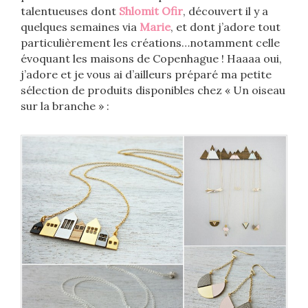
talentueuses dont
Shlomit Ofir
, découvert il y a
quelques semaines via
Marie
, et dont j’adore tout
particulièrement les créations…notamment celle
évoquant les maisons de Copenhague ! Haaaa oui,
j’adore et je vous ai d’ailleurs préparé ma petite
sélection de produits disponibles chez « Un oiseau
sur la branche » :