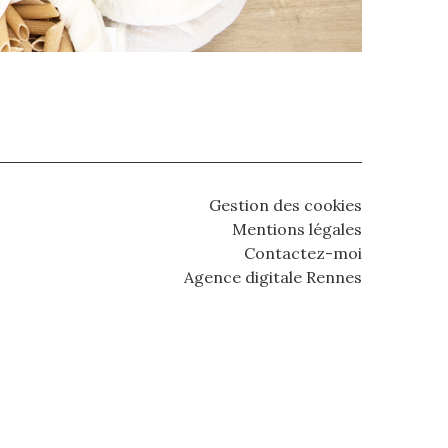
Gestion des cookies
Mentions légales
Contactez-moi
Agence digitale Rennes