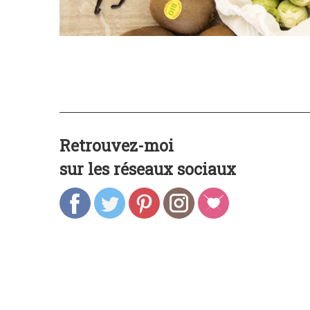
Retrouvez-moi
sur les réseaux sociaux