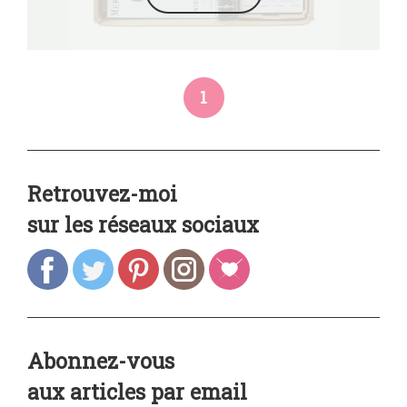
1
Retrouvez-moi
sur les réseaux sociaux
Abonnez-vous
aux articles par email