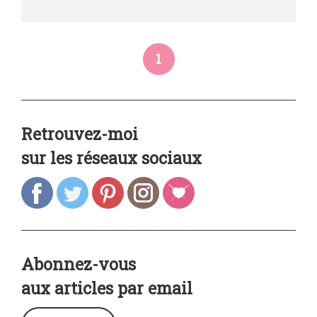
1
Retrouvez-moi
sur les réseaux sociaux
Abonnez-vous
aux articles par email