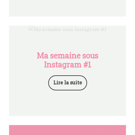
Ma semaine sous
Instagram #1
Lire la suite