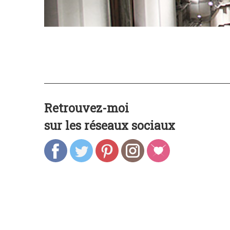
Retrouvez-moi
sur les réseaux sociaux