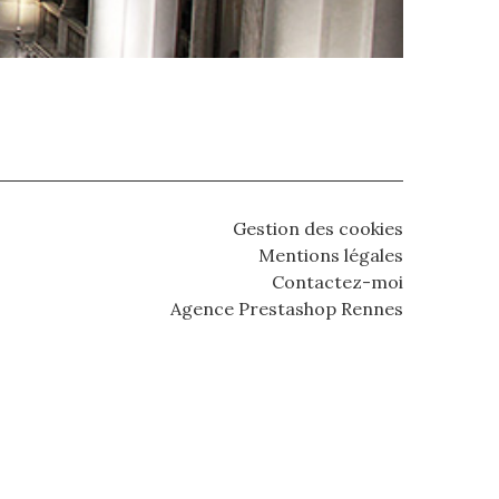
Gestion des cookies
Mentions légales
Contactez-moi
Agence Prestashop Rennes