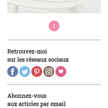
1
Retrouvez-moi
sur les réseaux sociaux
Abonnez-vous
aux articles par email