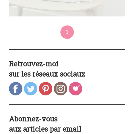
1
Retrouvez-moi
sur les réseaux sociaux
Abonnez-vous
aux articles par email