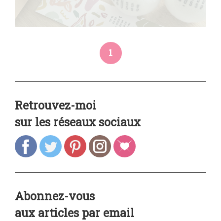
1
Retrouvez-moi
sur les réseaux sociaux
Abonnez-vous
aux articles par email