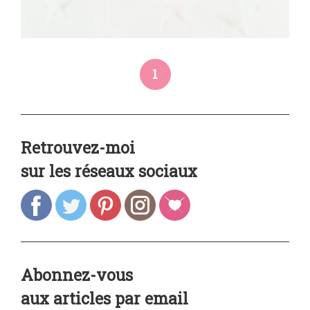
1
Retrouvez-moi
sur les réseaux sociaux
Abonnez-vous
aux articles par email