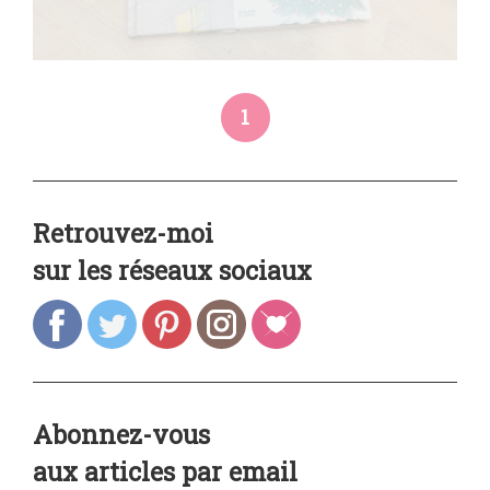
1
Retrouvez-moi
sur les réseaux sociaux
Abonnez-vous
aux articles par email