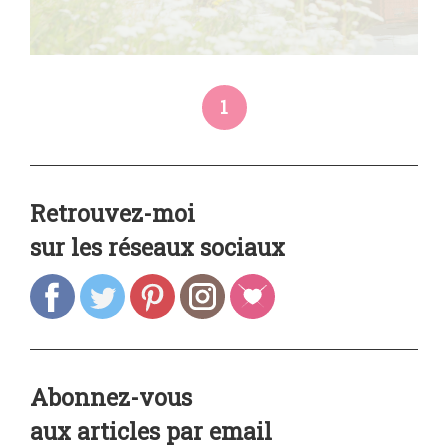
1
Retrouvez-moi
sur les réseaux sociaux
Abonnez-vous
aux articles par email