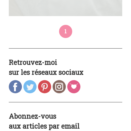
1
Retrouvez-moi
sur les réseaux sociaux
Abonnez-vous
aux articles par email