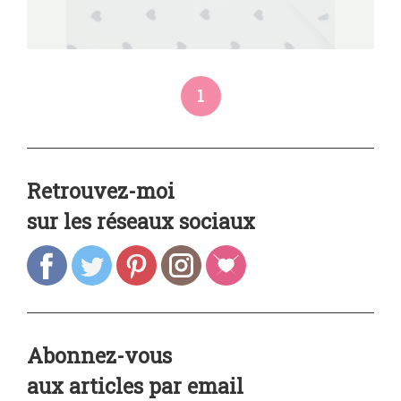
1
Retrouvez-moi
sur les réseaux sociaux
Abonnez-vous
aux articles par email