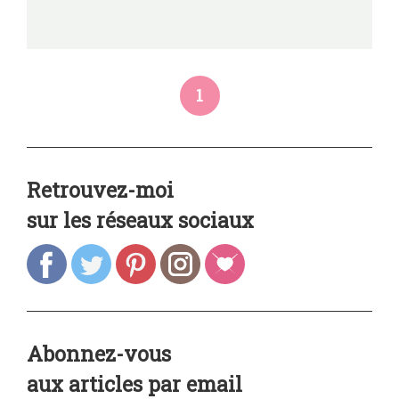
1
Retrouvez-moi
sur les réseaux sociaux
Abonnez-vous
aux articles par email