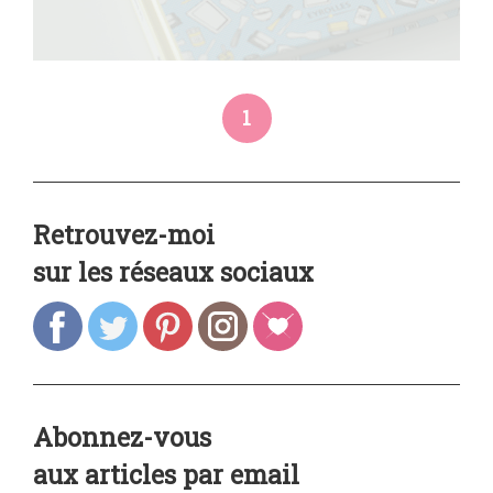
1
Retrouvez-moi
sur les réseaux sociaux
Abonnez-vous
aux articles par email