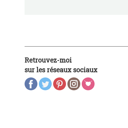
Retrouvez-moi
sur les réseaux sociaux