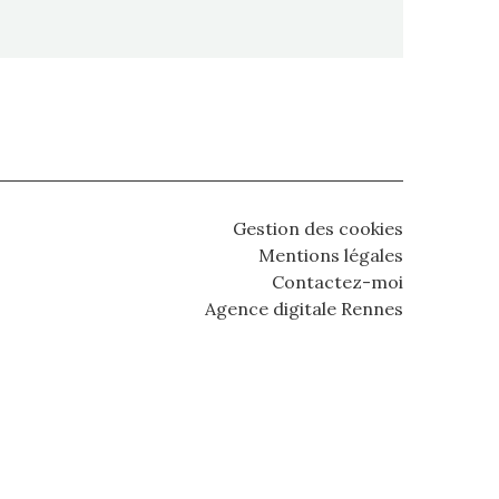
Gestion des cookies
Mentions légales
Contactez-moi
Agence digitale Rennes