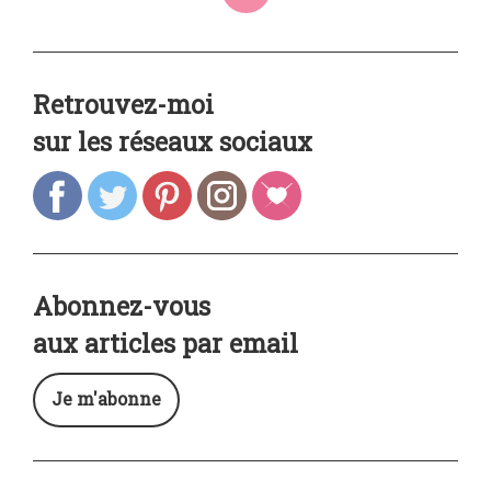
Retrouvez-moi
sur les réseaux sociaux
Abonnez-vous
aux articles par email
Je m'abonne