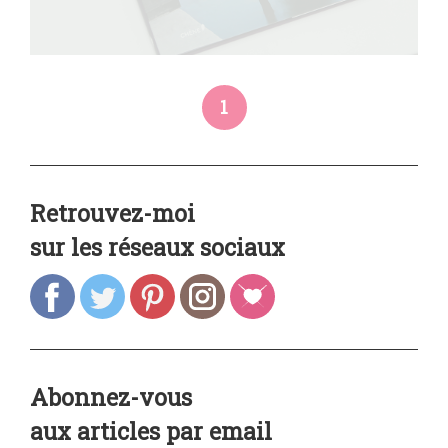
1
Retrouvez-moi
sur les réseaux sociaux
Abonnez-vous
aux articles par email