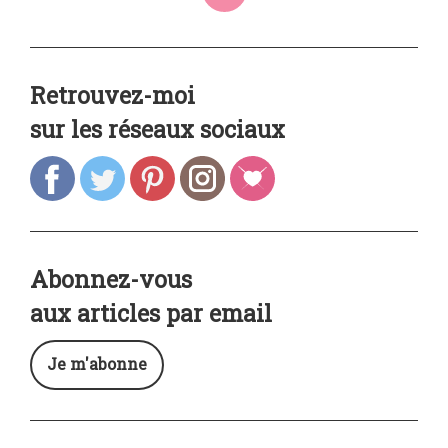
Retrouvez-moi
sur les réseaux sociaux
Abonnez-vous
aux articles par email
Je m'abonne