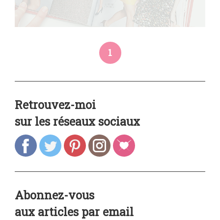
1
Retrouvez-moi
sur les réseaux sociaux
Abonnez-vous
aux articles par email