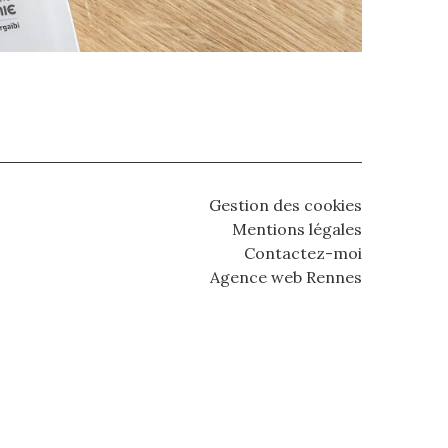
Gestion des cookies
Mentions légales
Contactez-moi
Agence web Rennes