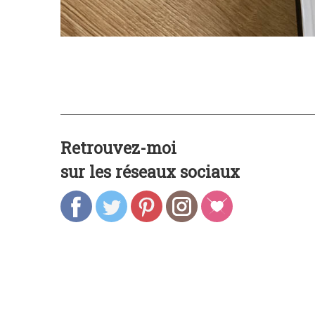
Retrouvez-moi
sur les réseaux sociaux