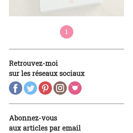
1
Retrouvez-moi
sur les réseaux sociaux
Abonnez-vous
aux articles par email