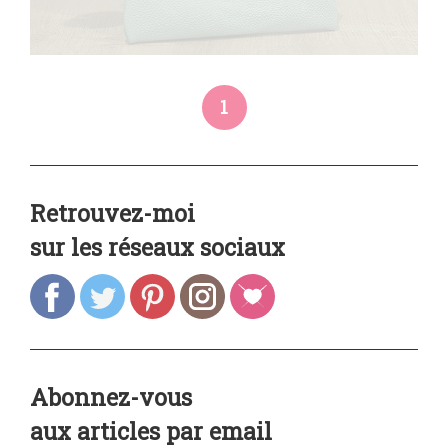
1
Retrouvez-moi
sur les réseaux sociaux
Abonnez-vous
aux articles par email