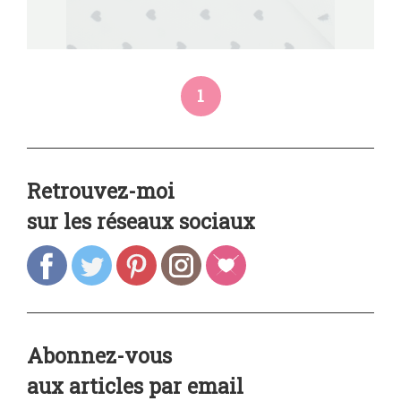
1
Retrouvez-moi
sur les réseaux sociaux
Abonnez-vous
aux articles par email