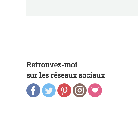
Retrouvez-moi
sur les réseaux sociaux