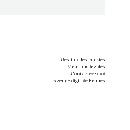
Gestion des cookies
Mentions légales
Contactez-moi
Agence digitale Rennes