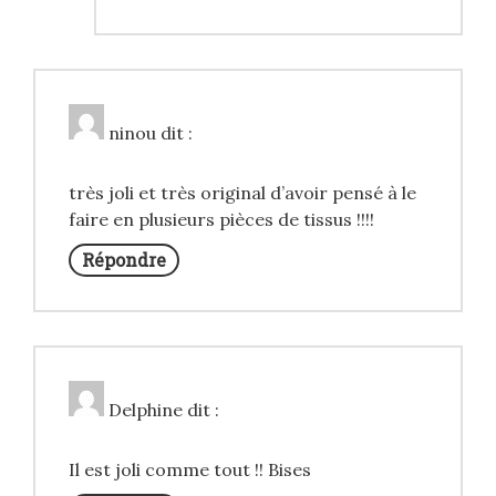
ninou
dit :
très joli et très original d’avoir pensé à le
faire en plusieurs pièces de tissus !!!!
Répondre
Delphine
dit :
Il est joli comme tout !! Bises