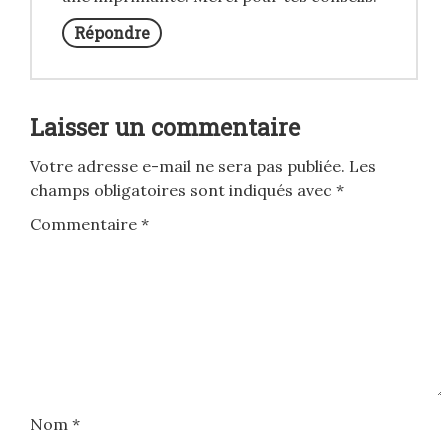
Répondre
Laisser un commentaire
Votre adresse e-mail ne sera pas publiée.
Les
champs obligatoires sont indiqués avec
*
Commentaire
*
Nom
*