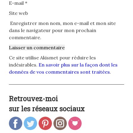
E-mail
*
Site web
Enregistrer mon nom, mon e-mail et mon site
dans le navigateur pour mon prochain
commentaire.
Ce site utilise Akismet pour réduire les
indésirables.
En savoir plus sur la façon dont les
données de vos commentaires sont traitées
.
Retrouvez-moi
sur les réseaux sociaux