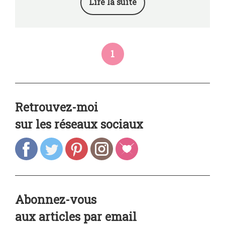
Lire la suite
1
Retrouvez-moi
sur les réseaux sociaux
Abonnez-vous
aux articles par email