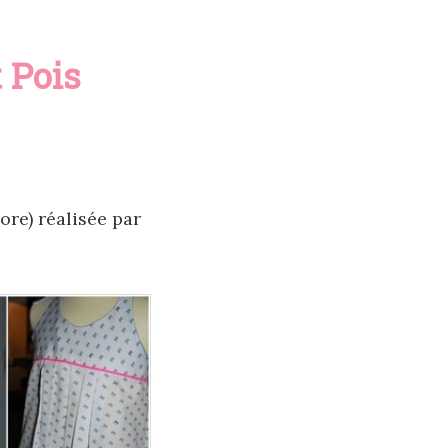
 Pois
ore) réalisée par