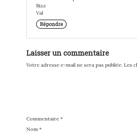
Bizz
Val
Répondre
Laisser un commentaire
Votre adresse e-mail ne sera pas publiée.
Les c
Commentaire
*
Nom
*