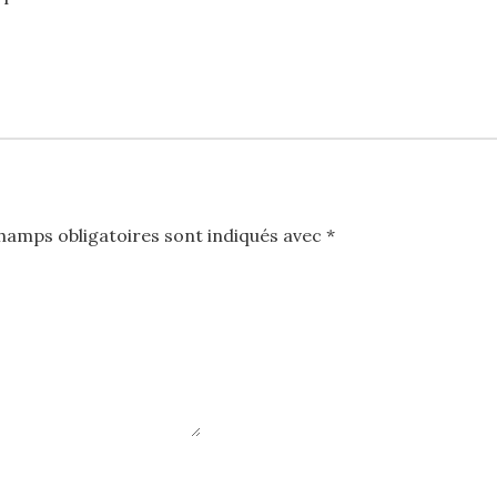
hamps obligatoires sont indiqués avec
*