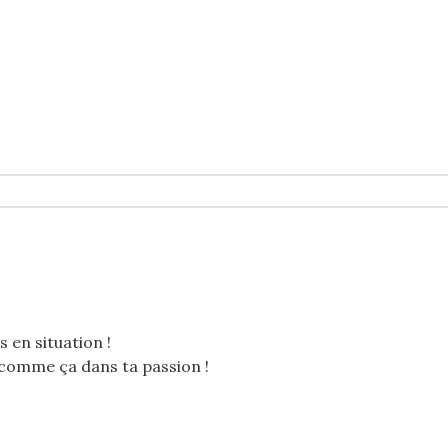
s en situation !
 comme ça dans ta passion !