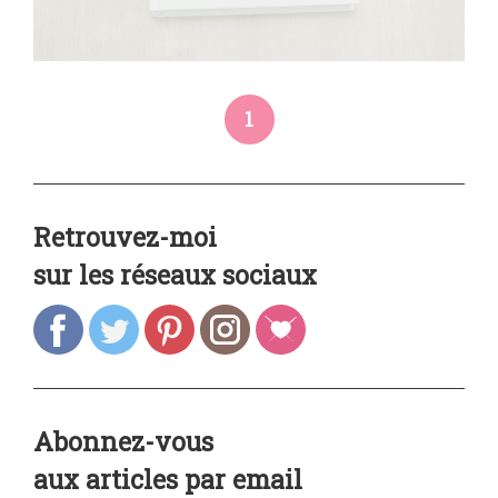
1
Retrouvez-moi
sur les réseaux sociaux
Abonnez-vous
aux articles par email