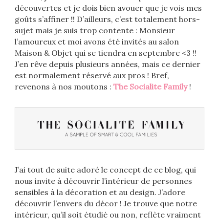
découvertes et je dois bien avouer que je vois mes
goûts s’affiner !! D’ailleurs, c’est totalement hors-
sujet mais je suis trop contente : Monsieur
l’amoureux et moi avons été invités au salon
Maison & Objet qui se tiendra en septembre <3 !!
J’en rêve depuis plusieurs années, mais ce dernier
est normalement réservé aux pros ! Bref,
revenons à nos moutons :
The Socialite Family
!
J’ai tout de suite adoré le concept de ce blog, qui
nous invite à découvrir l’intérieur de personnes
sensibles à la décoration et au design. J’adore
découvrir l’envers du décor ! Je trouve que notre
intérieur, qu’il soit étudié ou non, reflète vraiment