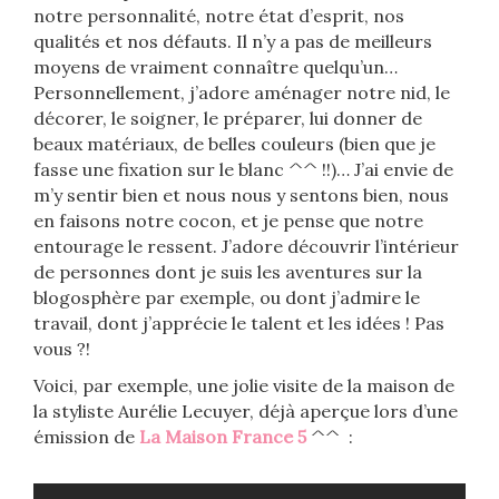
notre personnalité, notre état d’esprit, nos
qualités et nos défauts. Il n’y a pas de meilleurs
moyens de vraiment connaître quelqu’un…
Personnellement, j’adore aménager notre nid, le
décorer, le soigner, le préparer, lui donner de
beaux matériaux, de belles couleurs (bien que je
fasse une fixation sur le blanc ^^ !!)… J’ai envie de
m’y sentir bien et nous nous y sentons bien, nous
en faisons notre cocon, et je pense que notre
entourage le ressent. J’adore découvrir l’intérieur
de personnes dont je suis les aventures sur la
blogosphère par exemple, ou dont j’admire le
travail, dont j’apprécie le talent et les idées ! Pas
vous ?!
Voici, par exemple, une jolie visite de la maison de
la styliste Aurélie Lecuyer, déjà aperçue lors d’une
émission de
La Maison France 5
^^ :