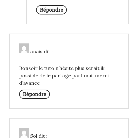
Répondre
anais
dit :
Bonsoir le tuto n’hésite plus serait ik
possible de le partage part mail merci
d’avance
Répondre
Sol
dit :