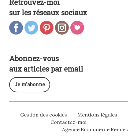
Retrouvez-moi
sur les réseaux sociaux
Abonnez-vous
aux articles par email
Je m'abonne
Gestion des cookies
Mentions légales
Contactez-moi
Agence Ecommerce Rennes