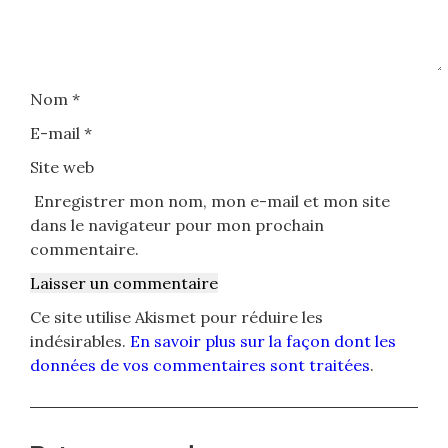
Nom
*
E-mail
*
Site web
Enregistrer mon nom, mon e-mail et mon site
dans le navigateur pour mon prochain
commentaire.
Ce site utilise Akismet pour réduire les
indésirables.
En savoir plus sur la façon dont les
données de vos commentaires sont traitées
.