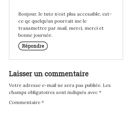
Bonjour, le tuto n’est plus accessible, est-
ce qe quelqu’un pourrait me le
transmettre par mail, merci, merci et
bonne journée.
Répondre
Laisser un commentaire
Votre adresse e-mail ne sera pas publiée.
Les
champs obligatoires sont indiqués avec
*
Commentaire
*