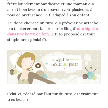
frère lourdement handicapé et une maman qui
aurait bien besoin d’un bavoir (voir plusieurs, à
pois de préférence… :D) adapté à son enfant.
J’ai donc cherché un tuto, qui prévoit une attache
particulièrement facile…sur le Blog d’
une Aiguille
dans une botte de foin
, le tuto proposé est tout
simplement génial :D.
Celui-ci, réalisé par l’auteur du tuto, est vraiment
très beau ;) :