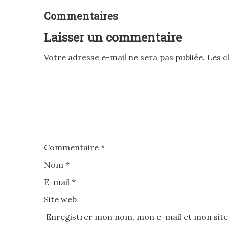
Commentaires
Laisser un commentaire
Votre adresse e-mail ne sera pas publiée.
Les c
Commentaire
*
Nom
*
E-mail
*
Site web
Enregistrer mon nom, mon e-mail et mon site