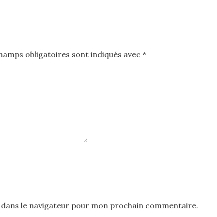
hamps obligatoires sont indiqués avec
*
 dans le navigateur pour mon prochain commentaire.