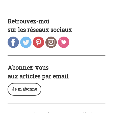
Retrouvez-moi
sur les réseaux sociaux
Abonnez-vous
aux articles par email
Je m'abonne