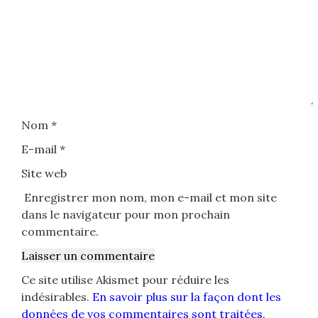
Nom
*
E-mail
*
Site web
Enregistrer mon nom, mon e-mail et mon site
dans le navigateur pour mon prochain
commentaire.
Ce site utilise Akismet pour réduire les
indésirables.
En savoir plus sur la façon dont les
données de vos commentaires sont traitées
.