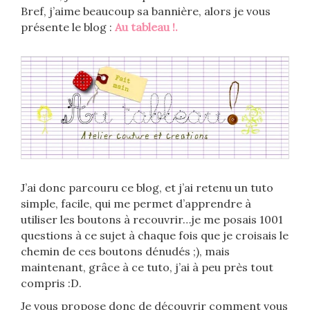
Bref, j’aime beaucoup sa bannière, alors je vous
présente le blog :
Au tableau !.
J’ai donc parcouru ce blog, et j’ai retenu un tuto
simple, facile, qui me permet d’apprendre à
utiliser les boutons à recouvrir…je me posais 1001
questions à ce sujet à chaque fois que je croisais le
chemin de ces boutons dénudés ;), mais
maintenant, grâce à ce tuto, j’ai à peu près tout
compris :D.
Je vous propose donc de découvrir comment vous