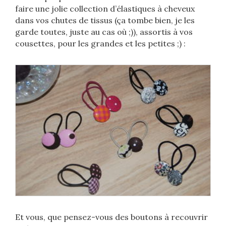
faire une jolie collection d’élastiques à cheveux
dans vos chutes de tissus (ça tombe bien, je les
garde toutes, juste au cas où ;)), assortis à vos
cousettes, pour les grandes et les petites ;) :
Et vous, que pensez-vous des boutons à recouvrir